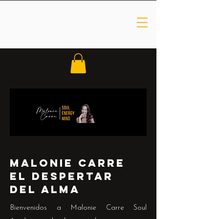
Malonie Carre
El despertar
del alma
Bienvenidos a Malonie Carre Soul